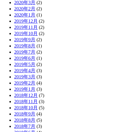
2020年3月
(2)
2020年2月
(2)
2020年1月
(1)
2019年12月
(2)
2019年11月
(2)
2019年10月
(2)
2019年9月
(2)
2019年8月
(1)
2019年7月
(2)
2019年6月
(1)
2019年5月
(2)
2019年4月
(3)
2019年3月
(3)
2019年2月
(4)
2019年1月
(3)
2018年12月
(7)
2018年11月
(3)
2018年10月
(5)
2018年9月
(4)
2018年8月
(5)
2018年7月
(3)