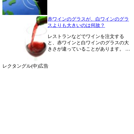
赤ワインのグラスが、白ワインのグラ
スよりも大きいのは何故？
レストランなどでワインを注文する
と、赤ワインと白ワインのグラスの大
きさが違っていることがあります。 …
レクタングル(中)広告