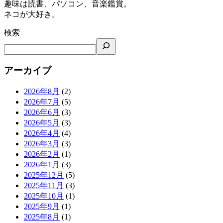
趣味は読書、パソコン、音楽鑑賞。
ネコが大好き。
検索
アーカイブ
2026年8月
(2)
2026年7月
(5)
2026年6月
(3)
2026年5月
(3)
2026年4月
(4)
2026年3月
(3)
2026年2月
(1)
2026年1月
(3)
2025年12月
(5)
2025年11月
(3)
2025年10月
(1)
2025年9月
(1)
2025年8月
(1)