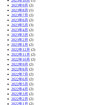
2023年10月
(1)
2023年9月
(2)
2023年8月
(1)
2023年7月
(2)
2023年6月
(2)
2023年5月
(3)
2023年4月
(2)
2023年3月
(2)
2023年2月
(2)
2023年1月
(2)
2022年12月
(2)
2022年11月
(2)
2022年10月
(2)
2022年9月
(2)
2022年8月
(2)
2022年7月
(2)
2022年6月
(2)
2022年5月
(2)
2022年4月
(2)
2022年3月
(2)
2022年2月
(2)
2022年1月
(2)