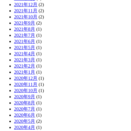
2021年12月
(2)
2021年11月
(2)
2021年10月
(2)
2021年9月
(2)
2021年8月
(1)
2021年7月
(1)
2021年6月
(1)
2021年5月
(1)
2021年4月
(1)
2021年3月
(1)
2021年2月
(1)
2021年1月
(1)
2020年12月
(1)
2020年11月
(1)
2020年10月
(1)
2020年9月
(1)
2020年8月
(1)
2020年7月
(1)
2020年6月
(1)
2020年5月
(2)
2020年4月
(1)