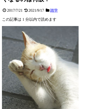
2017/7/21
2021/9/17
雑学
この記事は 1 分以内で読めます