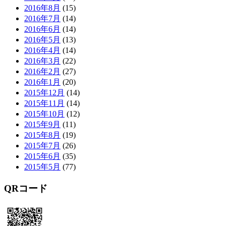
2016年8月
(15)
2016年7月
(14)
2016年6月
(14)
2016年5月
(13)
2016年4月
(14)
2016年3月
(22)
2016年2月
(27)
2016年1月
(20)
2015年12月
(14)
2015年11月
(14)
2015年10月
(12)
2015年9月
(11)
2015年8月
(19)
2015年7月
(26)
2015年6月
(35)
2015年5月
(77)
QRコード