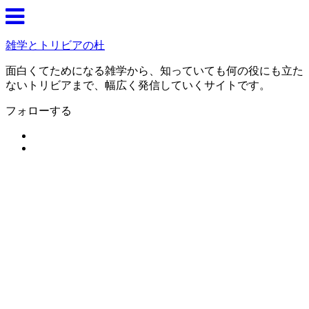
雑学とトリビアの杜
面白くてためになる雑学から、知っていても何の役にも立た
ないトリビアまで、幅広く発信していくサイトです。
フォローする