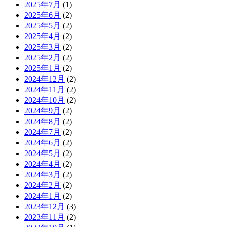
2025年7月
(1)
2025年6月
(2)
2025年5月
(2)
2025年4月
(2)
2025年3月
(2)
2025年2月
(2)
2025年1月
(2)
2024年12月
(2)
2024年11月
(2)
2024年10月
(2)
2024年9月
(2)
2024年8月
(2)
2024年7月
(2)
2024年6月
(2)
2024年5月
(2)
2024年4月
(2)
2024年3月
(2)
2024年2月
(2)
2024年1月
(2)
2023年12月
(3)
2023年11月
(2)