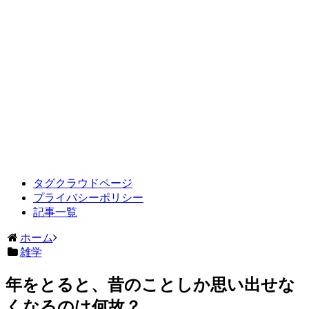
タグクラウドページ
プライバシーポリシー
記事一覧
ホーム
雑学
年をとると、昔のことしか思い出せな
くなるのは何故？