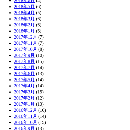
2018年6月
(4)
2018年5月
(6)
2018年4月
(5)
2018年3月
(6)
2018年2月
(6)
2018年1月
(6)
2017年12月
(7)
2017年11月
(7)
2017年10月
(8)
2017年9月
(10)
2017年8月
(15)
2017年7月
(14)
2017年6月
(13)
2017年5月
(14)
2017年4月
(14)
2017年3月
(15)
2017年2月
(12)
2017年1月
(13)
2016年12月
(16)
2016年11月
(14)
2016年10月
(15)
2016年9月
(13)