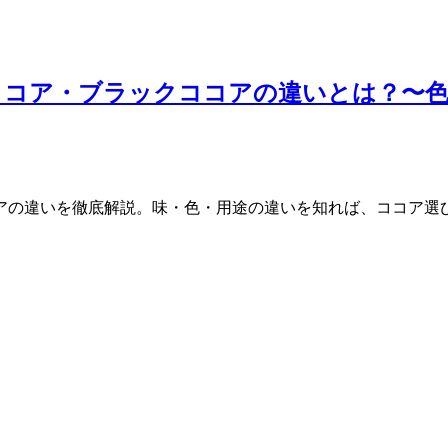
ココア・ブラックココアの違いとは？〜
アの違いを徹底解説。味・色・用途の違いを知れば、ココア選