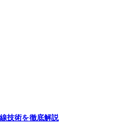
線技術を徹底解説