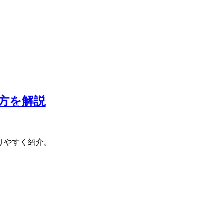
方を解説
りやすく紹介。