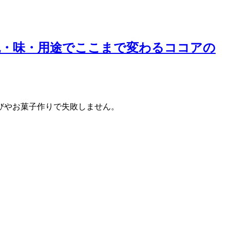
色・味・用途でここまで変わるココアの
びやお菓子作りで失敗しません。