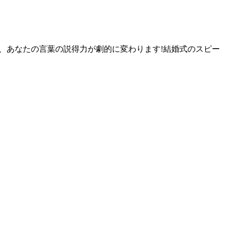
、あなたの言葉の説得力が劇的に変わります!結婚式のスピー