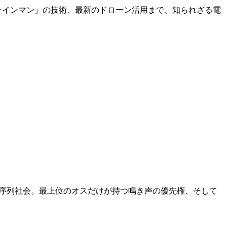
ラインマン」の技術、最新のドローン活用まで、知られざる電
な序列社会。最上位のオスだけが持つ鳴き声の優先権、そして