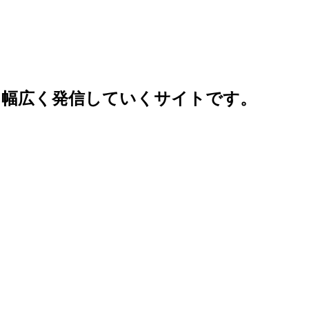
、幅広く発信していくサイトです。