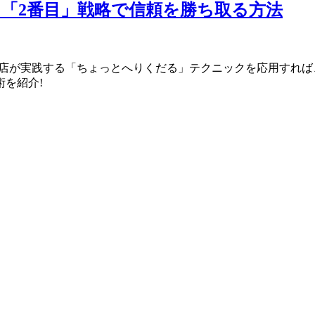
「2番目」戦略で信頼を勝ち取る方法
ン店が実践する「ちょっとへりくだる」テクニックを応用すれば
を紹介!