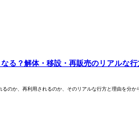
うなる？解体・移設・再販売のリアルな行
れるのか、再利用されるのか、そのリアルな行方と理由を分か