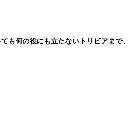
いても何の役にも立たないトリビアまで