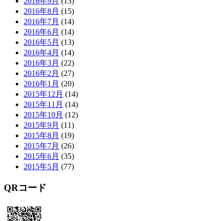
2016年9月
(13)
2016年8月
(15)
2016年7月
(14)
2016年6月
(14)
2016年5月
(13)
2016年4月
(14)
2016年3月
(22)
2016年2月
(27)
2016年1月
(20)
2015年12月
(14)
2015年11月
(14)
2015年10月
(12)
2015年9月
(11)
2015年8月
(19)
2015年7月
(26)
2015年6月
(35)
2015年5月
(77)
QRコード