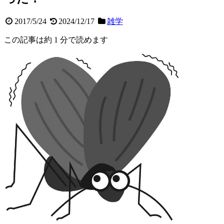
2017/5/24
2024/12/17
雑学
この記事は約 1 分で読めます