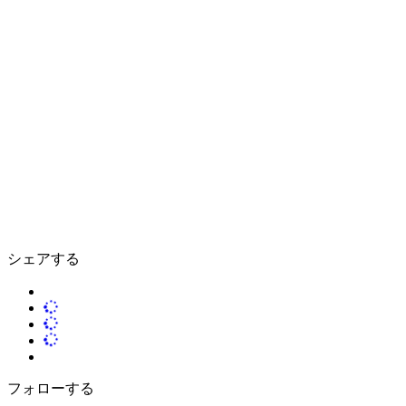
シェアする
フォローする