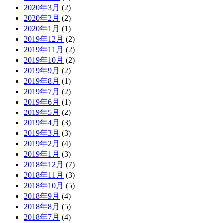
2020年3月
(2)
2020年2月
(2)
2020年1月
(1)
2019年12月
(2)
2019年11月
(2)
2019年10月
(2)
2019年9月
(2)
2019年8月
(1)
2019年7月
(2)
2019年6月
(1)
2019年5月
(2)
2019年4月
(3)
2019年3月
(3)
2019年2月
(4)
2019年1月
(3)
2018年12月
(7)
2018年11月
(3)
2018年10月
(5)
2018年9月
(4)
2018年8月
(5)
2018年7月
(4)