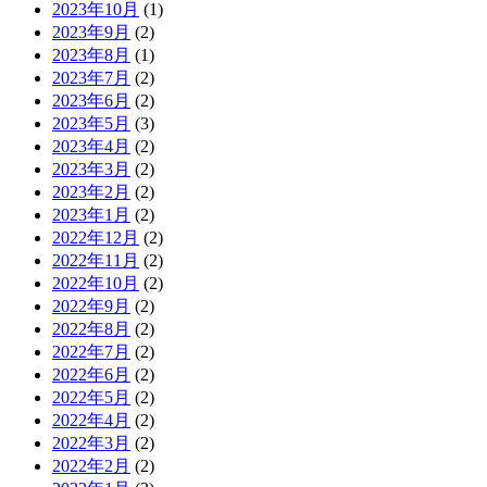
2023年10月
(1)
2023年9月
(2)
2023年8月
(1)
2023年7月
(2)
2023年6月
(2)
2023年5月
(3)
2023年4月
(2)
2023年3月
(2)
2023年2月
(2)
2023年1月
(2)
2022年12月
(2)
2022年11月
(2)
2022年10月
(2)
2022年9月
(2)
2022年8月
(2)
2022年7月
(2)
2022年6月
(2)
2022年5月
(2)
2022年4月
(2)
2022年3月
(2)
2022年2月
(2)