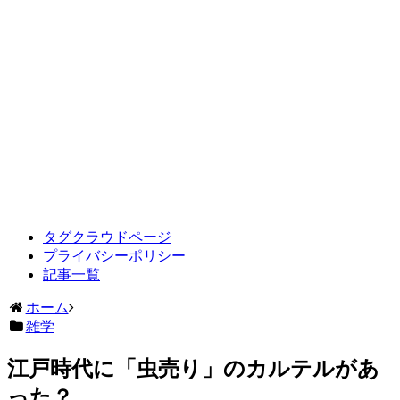
タグクラウドページ
プライバシーポリシー
記事一覧
ホーム
雑学
江戸時代に「虫売り」のカルテルがあ
った？