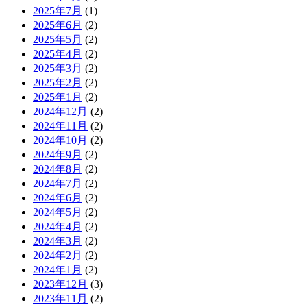
2025年7月
(1)
2025年6月
(2)
2025年5月
(2)
2025年4月
(2)
2025年3月
(2)
2025年2月
(2)
2025年1月
(2)
2024年12月
(2)
2024年11月
(2)
2024年10月
(2)
2024年9月
(2)
2024年8月
(2)
2024年7月
(2)
2024年6月
(2)
2024年5月
(2)
2024年4月
(2)
2024年3月
(2)
2024年2月
(2)
2024年1月
(2)
2023年12月
(3)
2023年11月
(2)