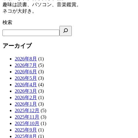
趣味は読書、パソコン、音楽鑑賞。
ネコが大好き。
検索
アーカイブ
2026年8月
(1)
2026年7月
(5)
2026年6月
(3)
2026年5月
(3)
2026年4月
(4)
2026年3月
(3)
2026年2月
(1)
2026年1月
(3)
2025年12月
(5)
2025年11月
(3)
2025年10月
(1)
2025年9月
(1)
2025年8月
(1)