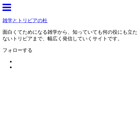
雑学とトリビアの杜
面白くてためになる雑学から、知っていても何の役にも立た
ないトリビアまで、幅広く発信していくサイトです。
フォローする