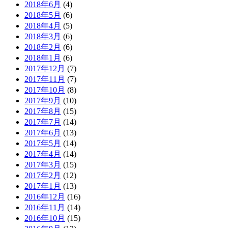
2018年6月
(4)
2018年5月
(6)
2018年4月
(5)
2018年3月
(6)
2018年2月
(6)
2018年1月
(6)
2017年12月
(7)
2017年11月
(7)
2017年10月
(8)
2017年9月
(10)
2017年8月
(15)
2017年7月
(14)
2017年6月
(13)
2017年5月
(14)
2017年4月
(14)
2017年3月
(15)
2017年2月
(12)
2017年1月
(13)
2016年12月
(16)
2016年11月
(14)
2016年10月
(15)