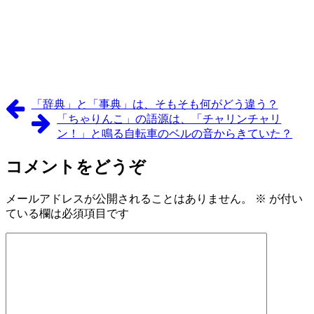
「辞典」と「事典」は、そもそも何がどう違う？
「ちゃりんこ」の語源は、「チャリンチャリ
ン！」と鳴る自転車のベルの音からきていた？
コメントをどうぞ
メールアドレスが公開されることはありません。
※
が付い
ている欄は必須項目です