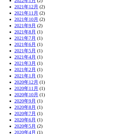
2022年1月
(2)
2021年12月
(2)
2021年11月
(2)
2021年10月
(2)
2021年9月
(2)
2021年8月
(1)
2021年7月
(1)
2021年6月
(1)
2021年5月
(1)
2021年4月
(1)
2021年3月
(1)
2021年2月
(1)
2021年1月
(1)
2020年12月
(1)
2020年11月
(1)
2020年10月
(1)
2020年9月
(1)
2020年8月
(1)
2020年7月
(1)
2020年6月
(1)
2020年5月
(2)
2020年4月
(1)