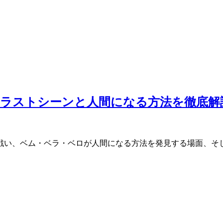
？ラストシーンと人間になる方法を徹底解
戦い、ベム・ベラ・ベロが人間になる方法を発見する場面、そ