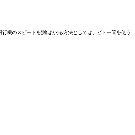
行機のスピードを測(はか)る方法としては、ピトー管を使う