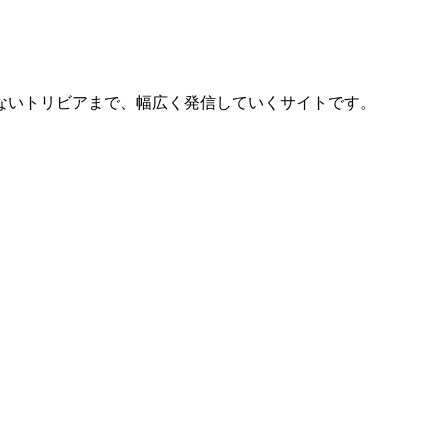
ないトリビアまで、幅広く発信していくサイトです。