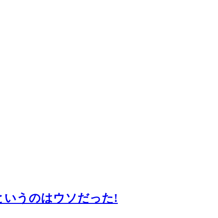
というのはウソだった!