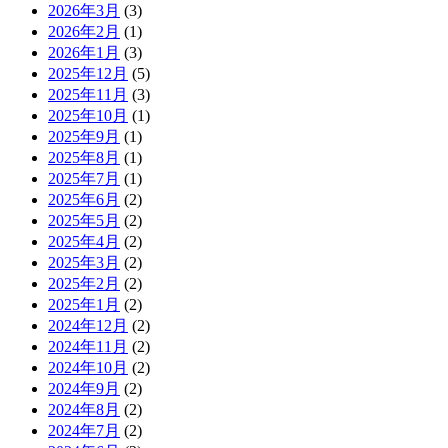
2026年3月
(3)
2026年2月
(1)
2026年1月
(3)
2025年12月
(5)
2025年11月
(3)
2025年10月
(1)
2025年9月
(1)
2025年8月
(1)
2025年7月
(1)
2025年6月
(2)
2025年5月
(2)
2025年4月
(2)
2025年3月
(2)
2025年2月
(2)
2025年1月
(2)
2024年12月
(2)
2024年11月
(2)
2024年10月
(2)
2024年9月
(2)
2024年8月
(2)
2024年7月
(2)