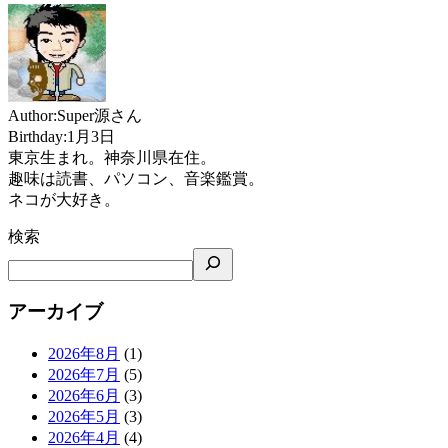
Author:Super源さん
Birthday:1月3日
東京生まれ。神奈川県在住。
趣味は読書、パソコン、音楽鑑賞。
ネコが大好き。
検索
アーカイブ
2026年8月
(1)
2026年7月
(5)
2026年6月
(3)
2026年5月
(3)
2026年4月
(4)