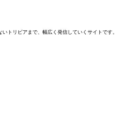
ないトリビアまで、幅広く発信していくサイトです。