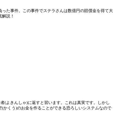
負った事件。この事件でステラさんは数億円の賠償金を得て大
底解説！
者(よきんしゃ)に返すと習います。これは真実です。しかし
(かくう)のお金を作ることができる恐ろしいシステムなので