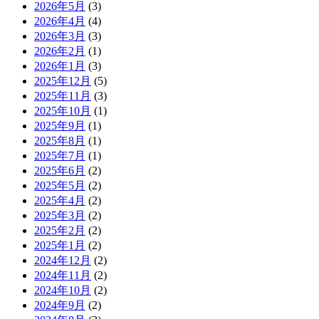
2026年5月
(3)
2026年4月
(4)
2026年3月
(3)
2026年2月
(1)
2026年1月
(3)
2025年12月
(5)
2025年11月
(3)
2025年10月
(1)
2025年9月
(1)
2025年8月
(1)
2025年7月
(1)
2025年6月
(2)
2025年5月
(2)
2025年4月
(2)
2025年3月
(2)
2025年2月
(2)
2025年1月
(2)
2024年12月
(2)
2024年11月
(2)
2024年10月
(2)
2024年9月
(2)