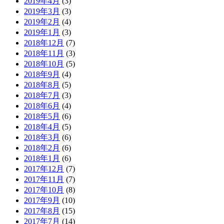
2019年4月
(3)
2019年3月
(3)
2019年2月
(4)
2019年1月
(3)
2018年12月
(7)
2018年11月
(3)
2018年10月
(5)
2018年9月
(4)
2018年8月
(5)
2018年7月
(3)
2018年6月
(4)
2018年5月
(6)
2018年4月
(5)
2018年3月
(6)
2018年2月
(6)
2018年1月
(6)
2017年12月
(7)
2017年11月
(7)
2017年10月
(8)
2017年9月
(10)
2017年8月
(15)
2017年7月
(14)