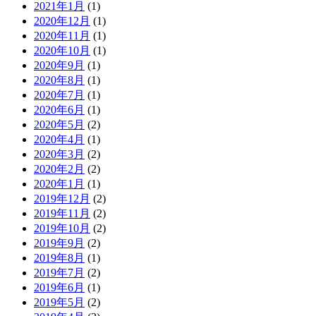
2021年1月
(1)
2020年12月
(1)
2020年11月
(1)
2020年10月
(1)
2020年9月
(1)
2020年8月
(1)
2020年7月
(1)
2020年6月
(1)
2020年5月
(2)
2020年4月
(1)
2020年3月
(2)
2020年2月
(2)
2020年1月
(1)
2019年12月
(2)
2019年11月
(2)
2019年10月
(2)
2019年9月
(2)
2019年8月
(1)
2019年7月
(2)
2019年6月
(1)
2019年5月
(2)