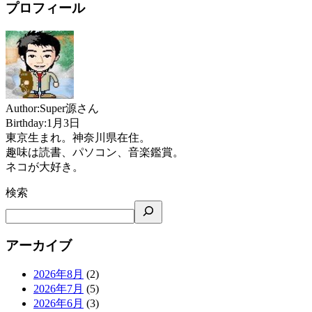
プロフィール
Author:Super源さん
Birthday:1月3日
東京生まれ。神奈川県在住。
趣味は読書、パソコン、音楽鑑賞。
ネコが大好き。
検索
アーカイブ
2026年8月
(2)
2026年7月
(5)
2026年6月
(3)