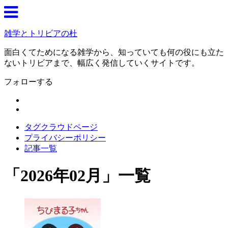
雑学とトリビアの杜
面白くてためになる雑学から、知っていても何の役にも立た
ないトリビアまで、幅広く発信していくサイトです。
フォローする
タグクラウドページ
プライバシーポリシー
記事一覧
「
2026年02月
」
一覧