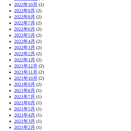
2022年10月
(2)
2022年9月
(2)
2022年8月
(2)
2022年7月
(2)
2022年6月
(2)
2022年5月
(2)
2022年4月
(2)
2022年3月
(2)
2022年2月
(2)
2022年1月
(2)
2021年12月
(2)
2021年11月
(2)
2021年10月
(2)
2021年9月
(2)
2021年8月
(1)
2021年7月
(1)
2021年6月
(1)
2021年5月
(1)
2021年4月
(1)
2021年3月
(1)
2021年2月
(1)