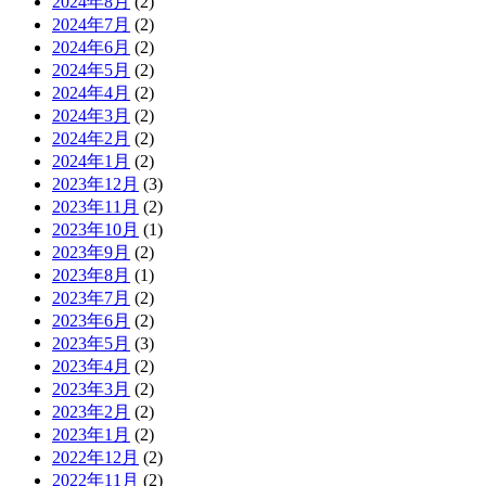
2024年8月
(2)
2024年7月
(2)
2024年6月
(2)
2024年5月
(2)
2024年4月
(2)
2024年3月
(2)
2024年2月
(2)
2024年1月
(2)
2023年12月
(3)
2023年11月
(2)
2023年10月
(1)
2023年9月
(2)
2023年8月
(1)
2023年7月
(2)
2023年6月
(2)
2023年5月
(3)
2023年4月
(2)
2023年3月
(2)
2023年2月
(2)
2023年1月
(2)
2022年12月
(2)
2022年11月
(2)