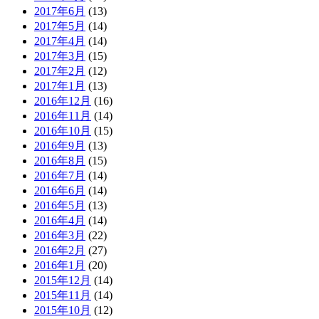
2017年6月
(13)
2017年5月
(14)
2017年4月
(14)
2017年3月
(15)
2017年2月
(12)
2017年1月
(13)
2016年12月
(16)
2016年11月
(14)
2016年10月
(15)
2016年9月
(13)
2016年8月
(15)
2016年7月
(14)
2016年6月
(14)
2016年5月
(13)
2016年4月
(14)
2016年3月
(22)
2016年2月
(27)
2016年1月
(20)
2015年12月
(14)
2015年11月
(14)
2015年10月
(12)