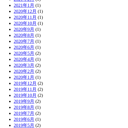
2021年1月
(1)
2020年12月
(1)
2020年11月
(1)
2020年10月
(1)
2020年9月
(1)
2020年8月
(1)
2020年7月
(1)
2020年6月
(1)
2020年5月
(2)
2020年4月
(1)
2020年3月
(2)
2020年2月
(2)
2020年1月
(1)
2019年12月
(2)
2019年11月
(2)
2019年10月
(2)
2019年9月
(2)
2019年8月
(1)
2019年7月
(2)
2019年6月
(1)
2019年5月
(2)