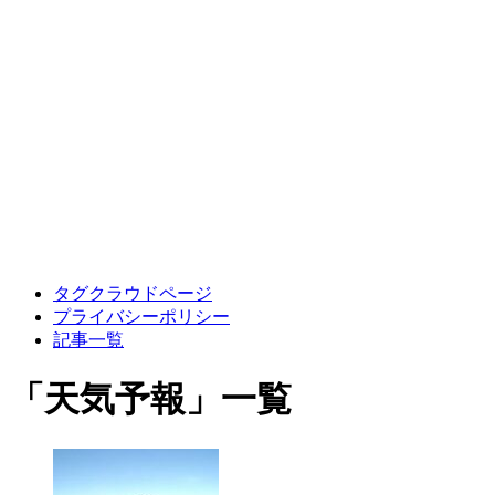
タグクラウドページ
プライバシーポリシー
記事一覧
「
天気予報
」
一覧