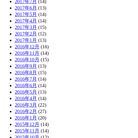
2017年7月
(14)
2017年6月
(13)
2017年5月
(14)
2017年4月
(14)
2017年3月
(15)
2017年2月
(12)
2017年1月
(13)
2016年12月
(16)
2016年11月
(14)
2016年10月
(15)
2016年9月
(13)
2016年8月
(15)
2016年7月
(14)
2016年6月
(14)
2016年5月
(13)
2016年4月
(14)
2016年3月
(22)
2016年2月
(27)
2016年1月
(20)
2015年12月
(14)
2015年11月
(14)
2015年10月
(12)