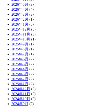
2026年5月
(3)
2026年4月
(4)
2026年3月
(3)
2026年2月
(1)
2026年1月
(3)
2025年12月
(5)
2025年11月
(3)
2025年10月
(1)
2025年9月
(1)
2025年8月
(1)
2025年7月
(1)
2025年6月
(2)
2025年5月
(2)
2025年4月
(2)
2025年3月
(2)
2025年2月
(2)
2025年1月
(2)
2024年12月
(2)
2024年11月
(2)
2024年10月
(2)
2024年9月
(2)