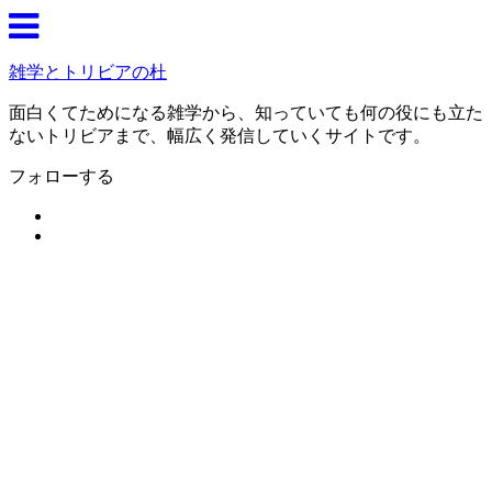
雑学とトリビアの杜
面白くてためになる雑学から、知っていても何の役にも立た
ないトリビアまで、幅広く発信していくサイトです。
フォローする