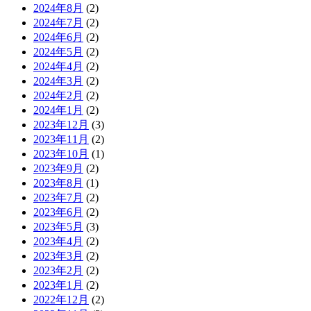
2024年8月
(2)
2024年7月
(2)
2024年6月
(2)
2024年5月
(2)
2024年4月
(2)
2024年3月
(2)
2024年2月
(2)
2024年1月
(2)
2023年12月
(3)
2023年11月
(2)
2023年10月
(1)
2023年9月
(2)
2023年8月
(1)
2023年7月
(2)
2023年6月
(2)
2023年5月
(3)
2023年4月
(2)
2023年3月
(2)
2023年2月
(2)
2023年1月
(2)
2022年12月
(2)