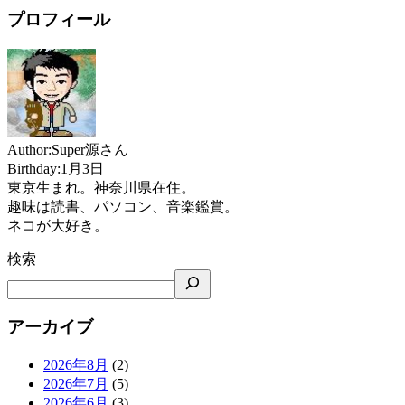
プロフィール
Author:Super源さん
Birthday:1月3日
東京生まれ。神奈川県在住。
趣味は読書、パソコン、音楽鑑賞。
ネコが大好き。
検索
アーカイブ
2026年8月
(2)
2026年7月
(5)
2026年6月
(3)