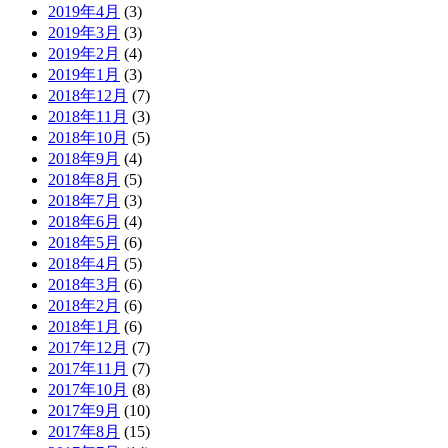
2019年4月
(3)
2019年3月
(3)
2019年2月
(4)
2019年1月
(3)
2018年12月
(7)
2018年11月
(3)
2018年10月
(5)
2018年9月
(4)
2018年8月
(5)
2018年7月
(3)
2018年6月
(4)
2018年5月
(6)
2018年4月
(5)
2018年3月
(6)
2018年2月
(6)
2018年1月
(6)
2017年12月
(7)
2017年11月
(7)
2017年10月
(8)
2017年9月
(10)
2017年8月
(15)