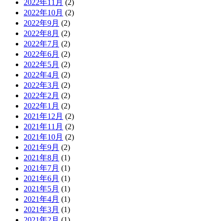
2022年11月
(2)
2022年10月
(2)
2022年9月
(2)
2022年8月
(2)
2022年7月
(2)
2022年6月
(2)
2022年5月
(2)
2022年4月
(2)
2022年3月
(2)
2022年2月
(2)
2022年1月
(2)
2021年12月
(2)
2021年11月
(2)
2021年10月
(2)
2021年9月
(2)
2021年8月
(1)
2021年7月
(1)
2021年6月
(1)
2021年5月
(1)
2021年4月
(1)
2021年3月
(1)
2021年2月
(1)