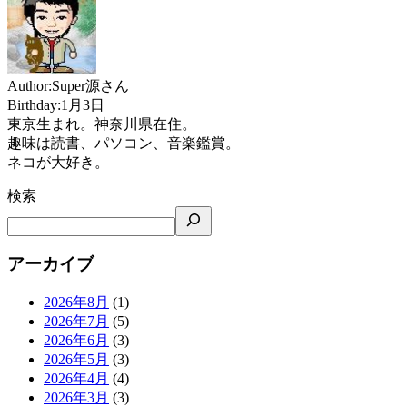
Author:Super源さん
Birthday:1月3日
東京生まれ。神奈川県在住。
趣味は読書、パソコン、音楽鑑賞。
ネコが大好き。
検索
アーカイブ
2026年8月
(1)
2026年7月
(5)
2026年6月
(3)
2026年5月
(3)
2026年4月
(4)
2026年3月
(3)