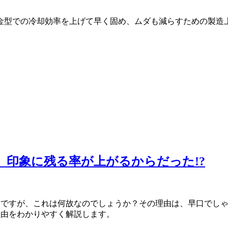
金型での冷却効率を上げて早く固め、ムダも減らすための製造
、印象に残る率が上がるからだった!?
いですが、これは何故なのでしょうか？その理由は、早口でし
理由をわかりやすく解説します。