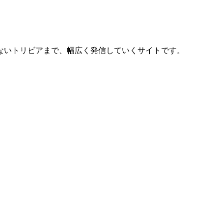
ないトリビアまで、幅広く発信していくサイトです。