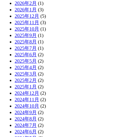
2026年2月
(1)
2026年1月
(3)
2025年12月
(5)
2025年11月
(3)
2025年10月
(1)
2025年9月
(1)
2025年8月
(1)
2025年7月
(1)
2025年6月
(2)
2025年5月
(2)
2025年4月
(2)
2025年3月
(2)
2025年2月
(2)
2025年1月
(2)
2024年12月
(2)
2024年11月
(2)
2024年10月
(2)
2024年9月
(2)
2024年8月
(2)
2024年7月
(2)
2024年6月
(2)