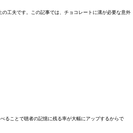
上の工夫です。この記事では、チョコレートに溝が必要な意外
ゃべることで聴者の記憶に残る率が大幅にアップするからで