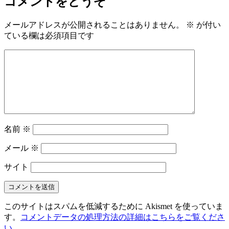
コメントをどうぞ
メールアドレスが公開されることはありません。
※
が付い
ている欄は必須項目です
名前
※
メール
※
サイト
このサイトはスパムを低減するために Akismet を使っていま
す。
コメントデータの処理方法の詳細はこちらをご覧くださ
い
。