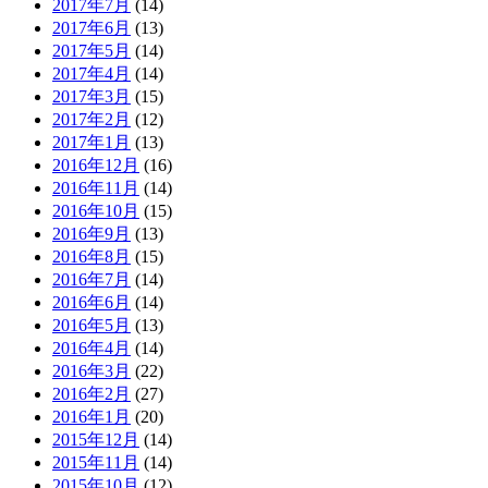
2017年7月
(14)
2017年6月
(13)
2017年5月
(14)
2017年4月
(14)
2017年3月
(15)
2017年2月
(12)
2017年1月
(13)
2016年12月
(16)
2016年11月
(14)
2016年10月
(15)
2016年9月
(13)
2016年8月
(15)
2016年7月
(14)
2016年6月
(14)
2016年5月
(13)
2016年4月
(14)
2016年3月
(22)
2016年2月
(27)
2016年1月
(20)
2015年12月
(14)
2015年11月
(14)
2015年10月
(12)