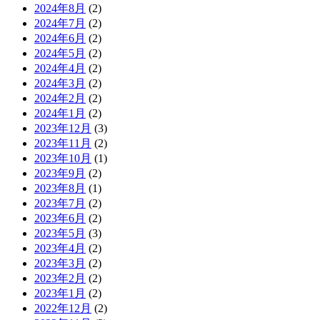
2024年8月
(2)
2024年7月
(2)
2024年6月
(2)
2024年5月
(2)
2024年4月
(2)
2024年3月
(2)
2024年2月
(2)
2024年1月
(2)
2023年12月
(3)
2023年11月
(2)
2023年10月
(1)
2023年9月
(2)
2023年8月
(1)
2023年7月
(2)
2023年6月
(2)
2023年5月
(3)
2023年4月
(2)
2023年3月
(2)
2023年2月
(2)
2023年1月
(2)
2022年12月
(2)