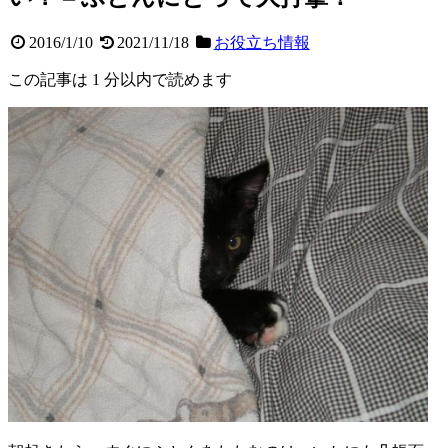
2016/1/10
2021/11/18
お役立ち情報
この記事は 1 分以内で読めます