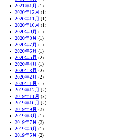
2021年1月
(1)
2020年12月
(1)
2020年11月
(1)
2020年10月
(1)
2020年9月
(1)
2020年8月
(1)
2020年7月
(1)
2020年6月
(1)
2020年5月
(2)
2020年4月
(1)
2020年3月
(2)
2020年2月
(2)
2020年1月
(1)
2019年12月
(2)
2019年11月
(2)
2019年10月
(2)
2019年9月
(2)
2019年8月
(1)
2019年7月
(2)
2019年6月
(1)
2019年5月
(2)