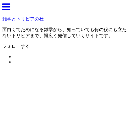
雑学とトリビアの杜
面白くてためになる雑学から、知っていても何の役にも立た
ないトリビアまで、幅広く発信していくサイトです。
フォローする