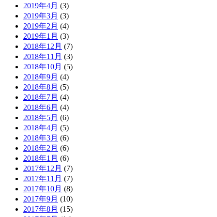
2019年4月
(3)
2019年3月
(3)
2019年2月
(4)
2019年1月
(3)
2018年12月
(7)
2018年11月
(3)
2018年10月
(5)
2018年9月
(4)
2018年8月
(5)
2018年7月
(4)
2018年6月
(4)
2018年5月
(6)
2018年4月
(5)
2018年3月
(6)
2018年2月
(6)
2018年1月
(6)
2017年12月
(7)
2017年11月
(7)
2017年10月
(8)
2017年9月
(10)
2017年8月
(15)