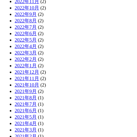
2022年11月
(2)
2022年10月
(2)
2022年9月
(2)
2022年8月
(2)
2022年7月
(2)
2022年6月
(2)
2022年5月
(2)
2022年4月
(2)
2022年3月
(2)
2022年2月
(2)
2022年1月
(2)
2021年12月
(2)
2021年11月
(2)
2021年10月
(2)
2021年9月
(2)
2021年8月
(1)
2021年7月
(1)
2021年6月
(1)
2021年5月
(1)
2021年4月
(1)
2021年3月
(1)
2021年2月
(1)