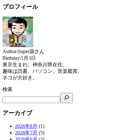
プロフィール
Author:Super源さん
Birthday:1月3日
東京生まれ。神奈川県在住。
趣味は読書、パソコン、音楽鑑賞。
ネコが大好き。
検索
アーカイブ
2026年8月
(1)
2026年7月
(5)
2026年6月
(3)