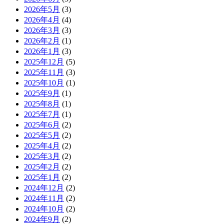
2026年5月
(3)
2026年4月
(4)
2026年3月
(3)
2026年2月
(1)
2026年1月
(3)
2025年12月
(5)
2025年11月
(3)
2025年10月
(1)
2025年9月
(1)
2025年8月
(1)
2025年7月
(1)
2025年6月
(2)
2025年5月
(2)
2025年4月
(2)
2025年3月
(2)
2025年2月
(2)
2025年1月
(2)
2024年12月
(2)
2024年11月
(2)
2024年10月
(2)
2024年9月
(2)