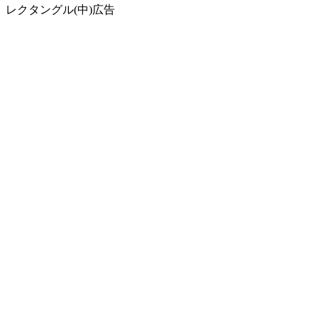
レクタングル(中)広告