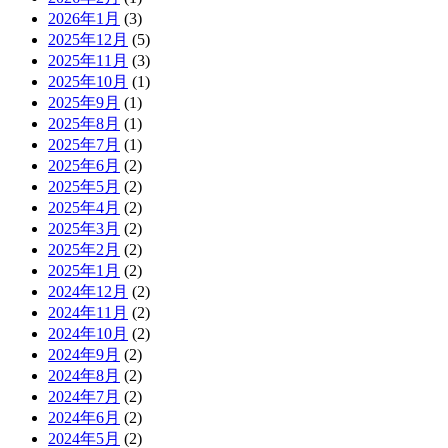
2026年1月
(3)
2025年12月
(5)
2025年11月
(3)
2025年10月
(1)
2025年9月
(1)
2025年8月
(1)
2025年7月
(1)
2025年6月
(2)
2025年5月
(2)
2025年4月
(2)
2025年3月
(2)
2025年2月
(2)
2025年1月
(2)
2024年12月
(2)
2024年11月
(2)
2024年10月
(2)
2024年9月
(2)
2024年8月
(2)
2024年7月
(2)
2024年6月
(2)
2024年5月
(2)