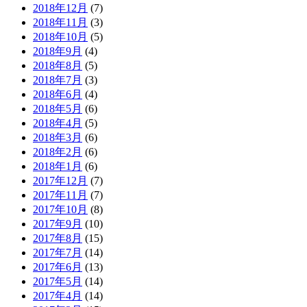
2018年12月
(7)
2018年11月
(3)
2018年10月
(5)
2018年9月
(4)
2018年8月
(5)
2018年7月
(3)
2018年6月
(4)
2018年5月
(6)
2018年4月
(5)
2018年3月
(6)
2018年2月
(6)
2018年1月
(6)
2017年12月
(7)
2017年11月
(7)
2017年10月
(8)
2017年9月
(10)
2017年8月
(15)
2017年7月
(14)
2017年6月
(13)
2017年5月
(14)
2017年4月
(14)