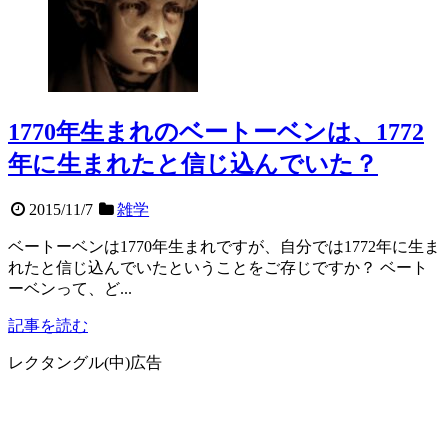
1770年生まれのベートーベンは、1772
年に生まれたと信じ込んでいた？
2015/11/7
雑学
ベートーベンは1770年生まれですが、自分では1772年に生ま
れたと信じ込んでいたということをご存じですか？ ベート
ーベンって、ど...
記事を読む
レクタングル(中)広告