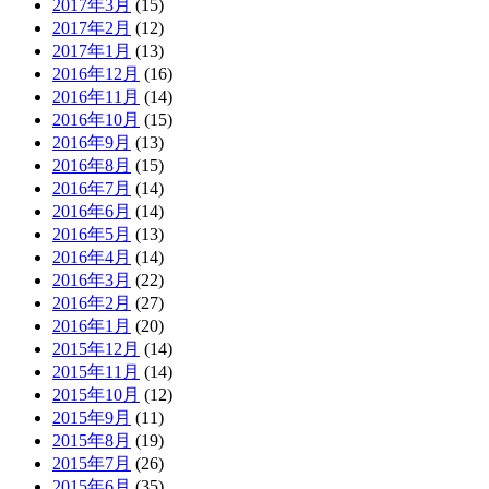
2017年3月
(15)
2017年2月
(12)
2017年1月
(13)
2016年12月
(16)
2016年11月
(14)
2016年10月
(15)
2016年9月
(13)
2016年8月
(15)
2016年7月
(14)
2016年6月
(14)
2016年5月
(13)
2016年4月
(14)
2016年3月
(22)
2016年2月
(27)
2016年1月
(20)
2015年12月
(14)
2015年11月
(14)
2015年10月
(12)
2015年9月
(11)
2015年8月
(19)
2015年7月
(26)
2015年6月
(35)