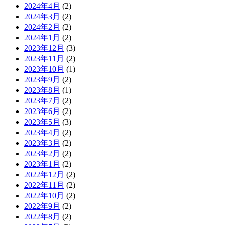
2024年4月
(2)
2024年3月
(2)
2024年2月
(2)
2024年1月
(2)
2023年12月
(3)
2023年11月
(2)
2023年10月
(1)
2023年9月
(2)
2023年8月
(1)
2023年7月
(2)
2023年6月
(2)
2023年5月
(3)
2023年4月
(2)
2023年3月
(2)
2023年2月
(2)
2023年1月
(2)
2022年12月
(2)
2022年11月
(2)
2022年10月
(2)
2022年9月
(2)
2022年8月
(2)