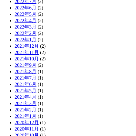
2022年7月
(2)
2022年6月
(2)
2022年5月
(2)
2022年4月
(2)
2022年3月
(2)
2022年2月
(2)
2022年1月
(2)
2021年12月
(2)
2021年11月
(2)
2021年10月
(2)
2021年9月
(2)
2021年8月
(1)
2021年7月
(1)
2021年6月
(1)
2021年5月
(1)
2021年4月
(1)
2021年3月
(1)
2021年2月
(1)
2021年1月
(1)
2020年12月
(1)
2020年11月
(1)
2020年10月
(1)