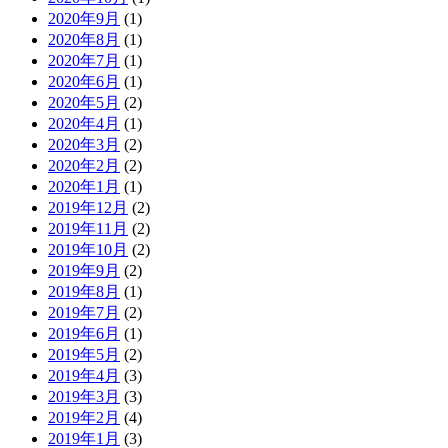
2020年9月
(1)
2020年8月
(1)
2020年7月
(1)
2020年6月
(1)
2020年5月
(2)
2020年4月
(1)
2020年3月
(2)
2020年2月
(2)
2020年1月
(1)
2019年12月
(2)
2019年11月
(2)
2019年10月
(2)
2019年9月
(2)
2019年8月
(1)
2019年7月
(2)
2019年6月
(1)
2019年5月
(2)
2019年4月
(3)
2019年3月
(3)
2019年2月
(4)
2019年1月
(3)