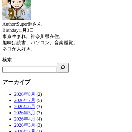
Author:Super源さん
Birthday:1月3日
東京生まれ。神奈川県在住。
趣味は読書、パソコン、音楽鑑賞。
ネコが大好き。
検索
アーカイブ
2026年8月
(2)
2026年7月
(5)
2026年6月
(3)
2026年5月
(3)
2026年4月
(4)
2026年3月
(3)
2026年2月
(1)