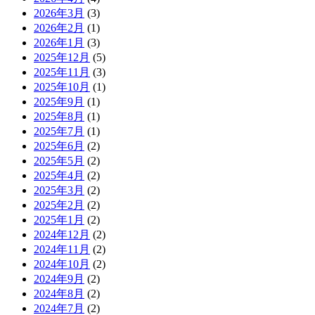
2026年3月
(3)
2026年2月
(1)
2026年1月
(3)
2025年12月
(5)
2025年11月
(3)
2025年10月
(1)
2025年9月
(1)
2025年8月
(1)
2025年7月
(1)
2025年6月
(2)
2025年5月
(2)
2025年4月
(2)
2025年3月
(2)
2025年2月
(2)
2025年1月
(2)
2024年12月
(2)
2024年11月
(2)
2024年10月
(2)
2024年9月
(2)
2024年8月
(2)
2024年7月
(2)