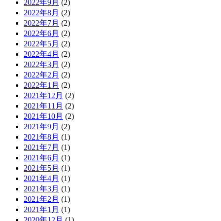
2022年9月
(2)
2022年8月
(2)
2022年7月
(2)
2022年6月
(2)
2022年5月
(2)
2022年4月
(2)
2022年3月
(2)
2022年2月
(2)
2022年1月
(2)
2021年12月
(2)
2021年11月
(2)
2021年10月
(2)
2021年9月
(2)
2021年8月
(1)
2021年7月
(1)
2021年6月
(1)
2021年5月
(1)
2021年4月
(1)
2021年3月
(1)
2021年2月
(1)
2021年1月
(1)
2020年12月
(1)