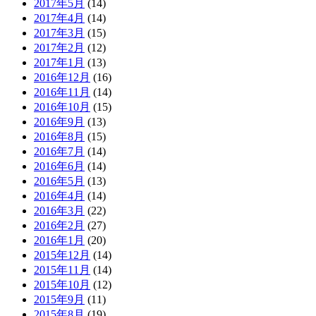
2017年5月
(14)
2017年4月
(14)
2017年3月
(15)
2017年2月
(12)
2017年1月
(13)
2016年12月
(16)
2016年11月
(14)
2016年10月
(15)
2016年9月
(13)
2016年8月
(15)
2016年7月
(14)
2016年6月
(14)
2016年5月
(13)
2016年4月
(14)
2016年3月
(22)
2016年2月
(27)
2016年1月
(20)
2015年12月
(14)
2015年11月
(14)
2015年10月
(12)
2015年9月
(11)
2015年8月
(19)