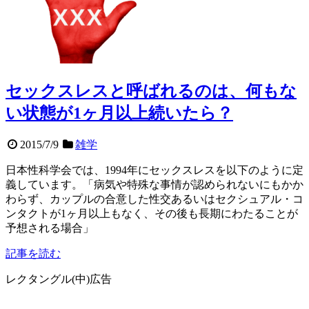
セックスレスと呼ばれるのは、何もな
い状態が1ヶ月以上続いたら？
2015/7/9
雑学
日本性科学会では、1994年にセックスレスを以下のように定
義しています。「病気や特殊な事情が認められないにもかか
わらず、カップルの合意した性交あるいはセクシュアル・コ
ンタクトが1ヶ月以上もなく、その後も長期にわたることが
予想される場合」
記事を読む
レクタングル(中)広告