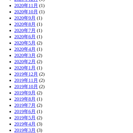
2020年11月
(1)
2020年10月
(1)
2020年9月
(1)
2020年8月
(1)
2020年7月
(1)
2020年6月
(1)
2020年5月
(2)
2020年4月
(1)
2020年3月
(2)
2020年2月
(2)
2020年1月
(1)
2019年12月
(2)
2019年11月
(2)
2019年10月
(2)
2019年9月
(2)
2019年8月
(1)
2019年7月
(2)
2019年6月
(1)
2019年5月
(2)
2019年4月
(3)
2019年3月
(3)