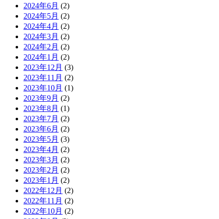
2024年6月
(2)
2024年5月
(2)
2024年4月
(2)
2024年3月
(2)
2024年2月
(2)
2024年1月
(2)
2023年12月
(3)
2023年11月
(2)
2023年10月
(1)
2023年9月
(2)
2023年8月
(1)
2023年7月
(2)
2023年6月
(2)
2023年5月
(3)
2023年4月
(2)
2023年3月
(2)
2023年2月
(2)
2023年1月
(2)
2022年12月
(2)
2022年11月
(2)
2022年10月
(2)