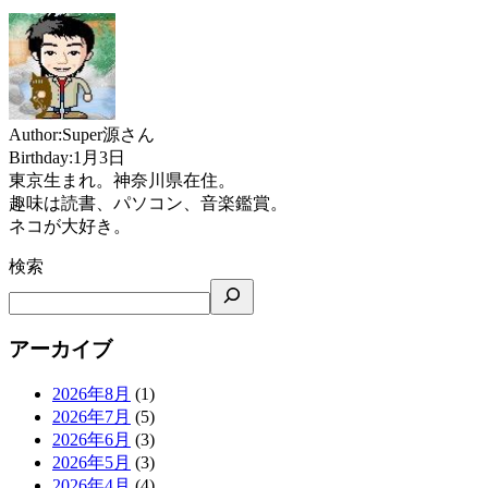
Author:Super源さん
Birthday:1月3日
東京生まれ。神奈川県在住。
趣味は読書、パソコン、音楽鑑賞。
ネコが大好き。
検索
アーカイブ
2026年8月
(1)
2026年7月
(5)
2026年6月
(3)
2026年5月
(3)
2026年4月
(4)