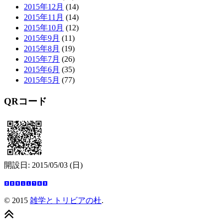
2015年12月
(14)
2015年11月
(14)
2015年10月
(12)
2015年9月
(11)
2015年8月
(19)
2015年7月
(26)
2015年6月
(35)
2015年5月
(77)
QRコード
開設日: 2015/05/03 (日)
© 2015
雑学とトリビアの杜
.