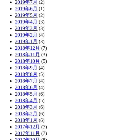
2019年7月
(2)
2019年6月
(1)
2019年5月
(2)
2019年4月
(3)
2019年3月
(3)
2019年2月
(4)
2019年1月
(3)
2018年12月
(7)
2018年11月
(3)
2018年10月
(5)
2018年9月
(4)
2018年8月
(5)
2018年7月
(4)
2018年6月
(4)
2018年5月
(6)
2018年4月
(5)
2018年3月
(6)
2018年2月
(6)
2018年1月
(6)
2017年12月
(7)
2017年11月
(7)
2017年10月
(8)