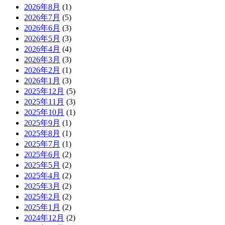
2026年8月
(1)
2026年7月
(5)
2026年6月
(3)
2026年5月
(3)
2026年4月
(4)
2026年3月
(3)
2026年2月
(1)
2026年1月
(3)
2025年12月
(5)
2025年11月
(3)
2025年10月
(1)
2025年9月
(1)
2025年8月
(1)
2025年7月
(1)
2025年6月
(2)
2025年5月
(2)
2025年4月
(2)
2025年3月
(2)
2025年2月
(2)
2025年1月
(2)
2024年12月
(2)