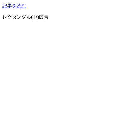
記事を読む
レクタングル(中)広告