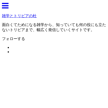
雑学とトリビアの杜
面白くてためになる雑学から、知っていても何の役にも立た
ないトリビアまで、幅広く発信していくサイトです。
フォローする