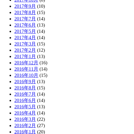
2017年9月
(10)
2017年8月
(15)
2017年7月
(14)
2017年6月
(13)
2017年5月
(14)
2017年4月
(14)
2017年3月
(15)
2017年2月
(12)
2017年1月
(13)
2016年12月
(16)
2016年11月
(14)
2016年10月
(15)
2016年9月
(13)
2016年8月
(15)
2016年7月
(14)
2016年6月
(14)
2016年5月
(13)
2016年4月
(14)
2016年3月
(22)
2016年2月
(27)
2016年1月
(20)