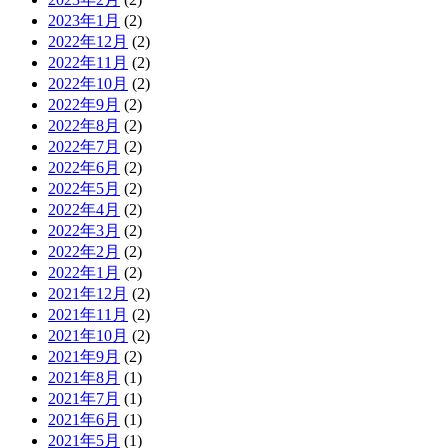
2023年1月
(2)
2022年12月
(2)
2022年11月
(2)
2022年10月
(2)
2022年9月
(2)
2022年8月
(2)
2022年7月
(2)
2022年6月
(2)
2022年5月
(2)
2022年4月
(2)
2022年3月
(2)
2022年2月
(2)
2022年1月
(2)
2021年12月
(2)
2021年11月
(2)
2021年10月
(2)
2021年9月
(2)
2021年8月
(1)
2021年7月
(1)
2021年6月
(1)
2021年5月
(1)