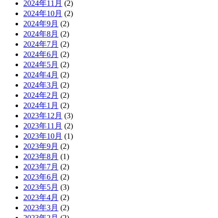
2024年11月
(2)
2024年10月
(2)
2024年9月
(2)
2024年8月
(2)
2024年7月
(2)
2024年6月
(2)
2024年5月
(2)
2024年4月
(2)
2024年3月
(2)
2024年2月
(2)
2024年1月
(2)
2023年12月
(3)
2023年11月
(2)
2023年10月
(1)
2023年9月
(2)
2023年8月
(1)
2023年7月
(2)
2023年6月
(2)
2023年5月
(3)
2023年4月
(2)
2023年3月
(2)
2023年2月
(2)