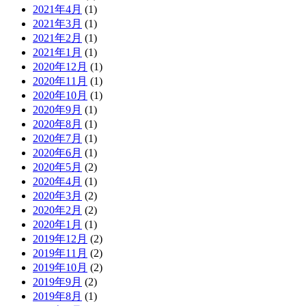
2021年4月
(1)
2021年3月
(1)
2021年2月
(1)
2021年1月
(1)
2020年12月
(1)
2020年11月
(1)
2020年10月
(1)
2020年9月
(1)
2020年8月
(1)
2020年7月
(1)
2020年6月
(1)
2020年5月
(2)
2020年4月
(1)
2020年3月
(2)
2020年2月
(2)
2020年1月
(1)
2019年12月
(2)
2019年11月
(2)
2019年10月
(2)
2019年9月
(2)
2019年8月
(1)