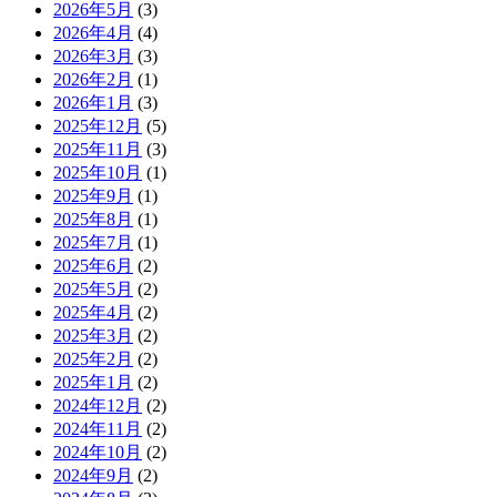
2026年5月
(3)
2026年4月
(4)
2026年3月
(3)
2026年2月
(1)
2026年1月
(3)
2025年12月
(5)
2025年11月
(3)
2025年10月
(1)
2025年9月
(1)
2025年8月
(1)
2025年7月
(1)
2025年6月
(2)
2025年5月
(2)
2025年4月
(2)
2025年3月
(2)
2025年2月
(2)
2025年1月
(2)
2024年12月
(2)
2024年11月
(2)
2024年10月
(2)
2024年9月
(2)