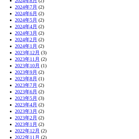
2024年8月
(2)
2024年7月
(2)
2024年6月
(2)
2024年5月
(2)
2024年4月
(2)
2024年3月
(2)
2024年2月
(2)
2024年1月
(2)
2023年12月
(3)
2023年11月
(2)
2023年10月
(1)
2023年9月
(2)
2023年8月
(1)
2023年7月
(2)
2023年6月
(2)
2023年5月
(3)
2023年4月
(2)
2023年3月
(2)
2023年2月
(2)
2023年1月
(2)
2022年12月
(2)
2022年11月
(2)