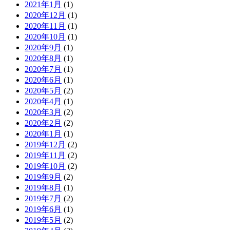
2021年1月
(1)
2020年12月
(1)
2020年11月
(1)
2020年10月
(1)
2020年9月
(1)
2020年8月
(1)
2020年7月
(1)
2020年6月
(1)
2020年5月
(2)
2020年4月
(1)
2020年3月
(2)
2020年2月
(2)
2020年1月
(1)
2019年12月
(2)
2019年11月
(2)
2019年10月
(2)
2019年9月
(2)
2019年8月
(1)
2019年7月
(2)
2019年6月
(1)
2019年5月
(2)