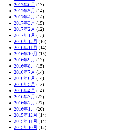
2017年6月
(13)
2017年5月
(14)
2017年4月
(14)
2017年3月
(15)
2017年2月
(12)
2017年1月
(13)
2016年12月
(16)
2016年11月
(14)
2016年10月
(15)
2016年9月
(13)
2016年8月
(15)
2016年7月
(14)
2016年6月
(14)
2016年5月
(13)
2016年4月
(14)
2016年3月
(22)
2016年2月
(27)
2016年1月
(20)
2015年12月
(14)
2015年11月
(14)
2015年10月
(12)