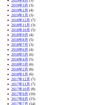
2019年4月
(3)
2019年3月
(3)
2019年2月
(4)
2019年1月
(3)
2018年12月
(7)
2018年11月
(3)
2018年10月
(5)
2018年9月
(4)
2018年8月
(5)
2018年7月
(3)
2018年6月
(4)
2018年5月
(6)
2018年4月
(5)
2018年3月
(6)
2018年2月
(6)
2018年1月
(6)
2017年12月
(7)
2017年11月
(7)
2017年10月
(8)
2017年9月
(10)
2017年8月
(15)
2017年7月
(14)