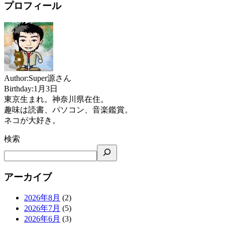
プロフィール
Author:Super源さん
Birthday:1月3日
東京生まれ。神奈川県在住。
趣味は読書、パソコン、音楽鑑賞。
ネコが大好き。
検索
アーカイブ
2026年8月
(2)
2026年7月
(5)
2026年6月
(3)