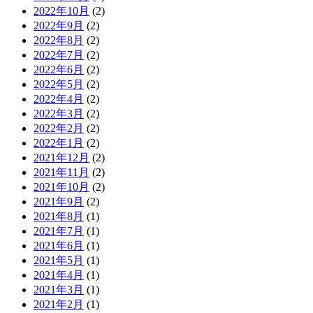
2022年10月
(2)
2022年9月
(2)
2022年8月
(2)
2022年7月
(2)
2022年6月
(2)
2022年5月
(2)
2022年4月
(2)
2022年3月
(2)
2022年2月
(2)
2022年1月
(2)
2021年12月
(2)
2021年11月
(2)
2021年10月
(2)
2021年9月
(2)
2021年8月
(1)
2021年7月
(1)
2021年6月
(1)
2021年5月
(1)
2021年4月
(1)
2021年3月
(1)
2021年2月
(1)