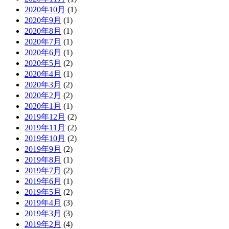
2020年10月
(1)
2020年9月
(1)
2020年8月
(1)
2020年7月
(1)
2020年6月
(1)
2020年5月
(2)
2020年4月
(1)
2020年3月
(2)
2020年2月
(2)
2020年1月
(1)
2019年12月
(2)
2019年11月
(2)
2019年10月
(2)
2019年9月
(2)
2019年8月
(1)
2019年7月
(2)
2019年6月
(1)
2019年5月
(2)
2019年4月
(3)
2019年3月
(3)
2019年2月
(4)