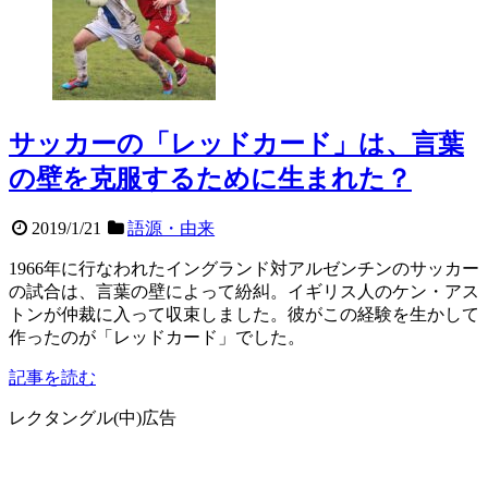
サッカーの「レッドカード」は、言葉
の壁を克服するために生まれた？
2019/1/21
語源・由来
1966年に行なわれたイングランド対アルゼンチンのサッカー
の試合は、言葉の壁によって紛糾。イギリス人のケン・アス
トンが仲裁に入って収束しました。彼がこの経験を生かして
作ったのが「レッドカード」でした。
記事を読む
レクタングル(中)広告