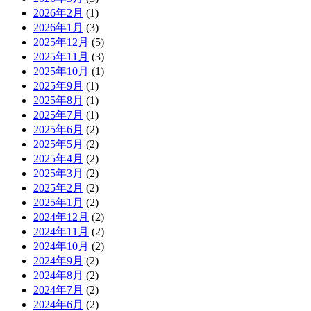
2026年2月
(1)
2026年1月
(3)
2025年12月
(5)
2025年11月
(3)
2025年10月
(1)
2025年9月
(1)
2025年8月
(1)
2025年7月
(1)
2025年6月
(2)
2025年5月
(2)
2025年4月
(2)
2025年3月
(2)
2025年2月
(2)
2025年1月
(2)
2024年12月
(2)
2024年11月
(2)
2024年10月
(2)
2024年9月
(2)
2024年8月
(2)
2024年7月
(2)
2024年6月
(2)