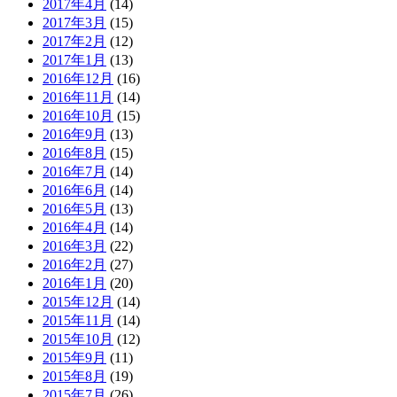
2017年4月
(14)
2017年3月
(15)
2017年2月
(12)
2017年1月
(13)
2016年12月
(16)
2016年11月
(14)
2016年10月
(15)
2016年9月
(13)
2016年8月
(15)
2016年7月
(14)
2016年6月
(14)
2016年5月
(13)
2016年4月
(14)
2016年3月
(22)
2016年2月
(27)
2016年1月
(20)
2015年12月
(14)
2015年11月
(14)
2015年10月
(12)
2015年9月
(11)
2015年8月
(19)
2015年7月
(26)