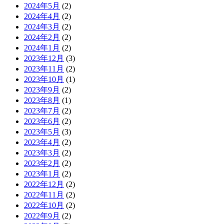
2024年5月
(2)
2024年4月
(2)
2024年3月
(2)
2024年2月
(2)
2024年1月
(2)
2023年12月
(3)
2023年11月
(2)
2023年10月
(1)
2023年9月
(2)
2023年8月
(1)
2023年7月
(2)
2023年6月
(2)
2023年5月
(3)
2023年4月
(2)
2023年3月
(2)
2023年2月
(2)
2023年1月
(2)
2022年12月
(2)
2022年11月
(2)
2022年10月
(2)
2022年9月
(2)