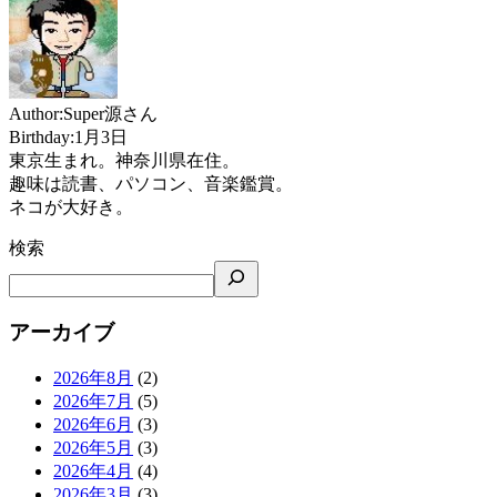
Author:Super源さん
Birthday:1月3日
東京生まれ。神奈川県在住。
趣味は読書、パソコン、音楽鑑賞。
ネコが大好き。
検索
アーカイブ
2026年8月
(2)
2026年7月
(5)
2026年6月
(3)
2026年5月
(3)
2026年4月
(4)
2026年3月
(3)