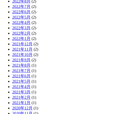
2022年8月
(2)
2022年7月
(2)
2022年6月
(2)
2022年5月
(2)
2022年4月
(2)
2022年3月
(2)
2022年2月
(2)
2022年1月
(2)
2021年12月
(2)
2021年11月
(2)
2021年10月
(2)
2021年9月
(2)
2021年8月
(1)
2021年7月
(1)
2021年6月
(1)
2021年5月
(1)
2021年4月
(1)
2021年3月
(1)
2021年2月
(1)
2021年1月
(1)
2020年12月
(1)
2020年11月
(1)