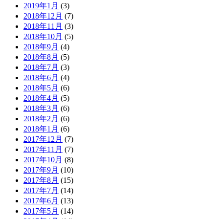
2019年1月
(3)
2018年12月
(7)
2018年11月
(3)
2018年10月
(5)
2018年9月
(4)
2018年8月
(5)
2018年7月
(3)
2018年6月
(4)
2018年5月
(6)
2018年4月
(5)
2018年3月
(6)
2018年2月
(6)
2018年1月
(6)
2017年12月
(7)
2017年11月
(7)
2017年10月
(8)
2017年9月
(10)
2017年8月
(15)
2017年7月
(14)
2017年6月
(13)
2017年5月
(14)